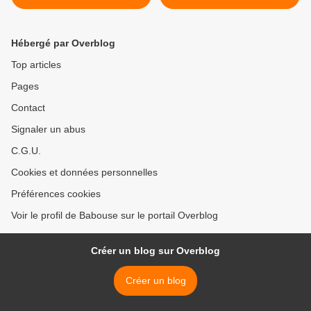
Hébergé par Overblog
Top articles
Pages
Contact
Signaler un abus
C.G.U.
Cookies et données personnelles
Préférences cookies
Voir le profil de Babouse sur le portail Overblog
Créer un blog sur Overblog
Créer un blog