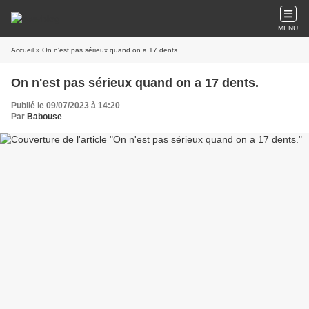
MENU
Accueil
» On n'est pas sérieux quand on a 17 dents.
On n'est pas sérieux quand on a 17 dents.
Publié le 09/07/2023 à 14:20
Par
Babouse