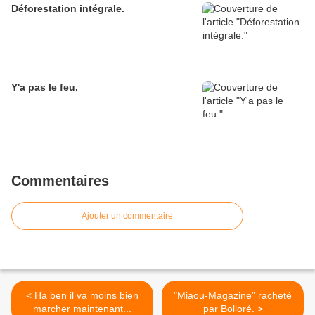
Déforestation intégrale.
Y'a pas le feu.
Commentaires
Ajouter un commentaire
< Ha ben il va moins bien
"Miaou-Magazine" racheté
marcher maintenant...
par Bolloré. >