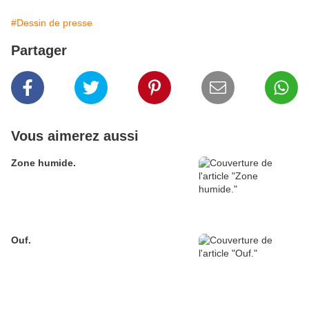
#Dessin de presse
Partager
Vous aimerez aussi
Zone humide.
Ouf.