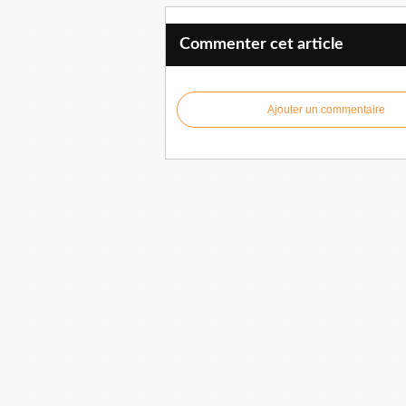
Commenter cet article
Ajouter un commentaire