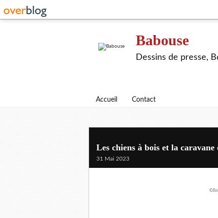
Babouse
Dessins de presse, Bd
Accueil
Contact
Les chiens à bois et la caravane 
31 Mai 2023
©Bab