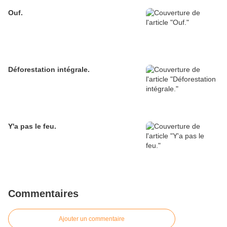
Ouf.
Déforestation intégrale.
Y'a pas le feu.
Commentaires
Ajouter un commentaire