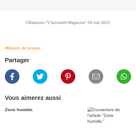
©Babouse /"L'humanité-Magazine" 04 mai 2023.
#Dessin de presse
Partager
Vous aimerez aussi
Zone humide.