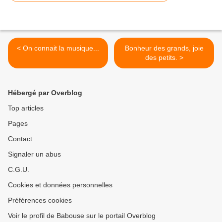
< On connait la musique...
Bonheur des grands, joie
des petits. >
Hébergé par Overblog
Top articles
Pages
Contact
Signaler un abus
C.G.U.
Cookies et données personnelles
Préférences cookies
Voir le profil de Babouse sur le portail Overblog