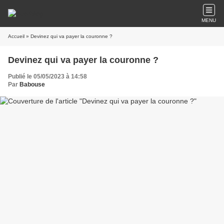
MENU
Accueil
» Devinez qui va payer la couronne ?
Devinez qui va payer la couronne ?
Publié le 05/05/2023 à 14:58
Par
Babouse