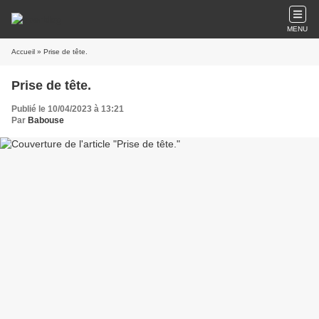
MENU
Accueil
» Prise de tête.
Prise de tête.
Publié le 10/04/2023 à 13:21
Par
Babouse