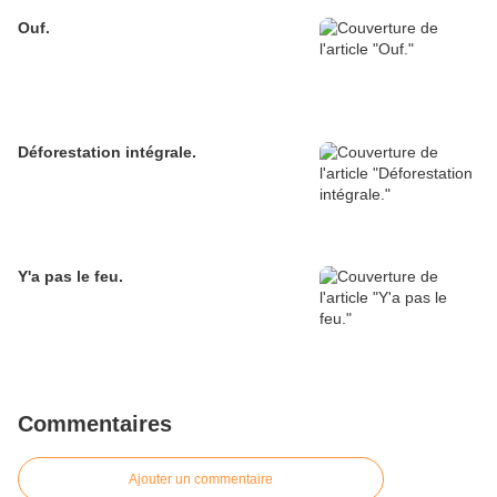
Ouf.
Déforestation intégrale.
Y'a pas le feu.
Commentaires
Ajouter un commentaire