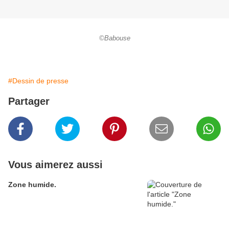
©Babouse
#Dessin de presse
Partager
Vous aimerez aussi
Zone humide.