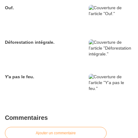
Ouf.
Déforestation intégrale.
Y'a pas le feu.
Commentaires
Ajouter un commentaire