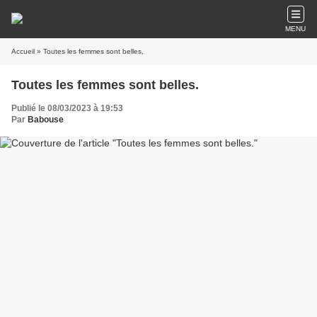
MENU
Accueil
» Toutes les femmes sont belles.
Toutes les femmes sont belles.
Publié le 08/03/2023 à 19:53
Par
Babouse