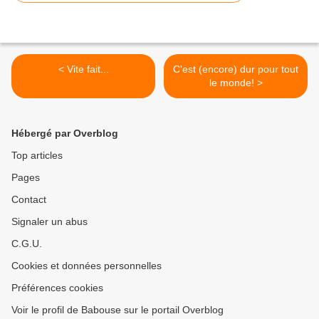
< Vite fait...
C'est (encore) dur pour tout
le monde! >
Hébergé par Overblog
Top articles
Pages
Contact
Signaler un abus
C.G.U.
Cookies et données personnelles
Préférences cookies
Voir le profil de Babouse sur le portail Overblog