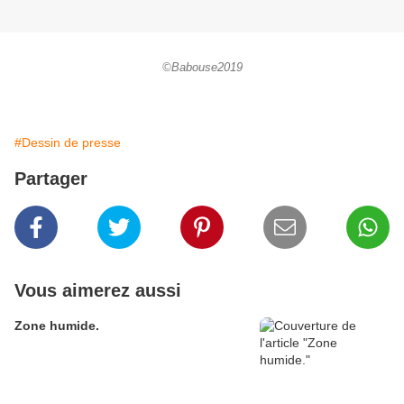
©Babouse2019
#Dessin de presse
Partager
Vous aimerez aussi
Zone humide.