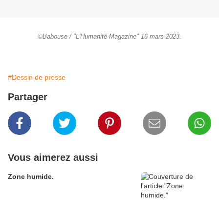
©Babouse / "L'Humanité-Magazine" 16 mars 2023.
#Dessin de presse
Partager
Vous aimerez aussi
Zone humide.