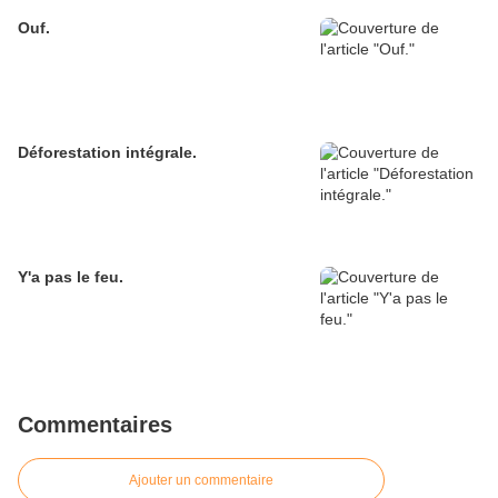
Ouf.
Déforestation intégrale.
Y'a pas le feu.
Commentaires
Ajouter un commentaire