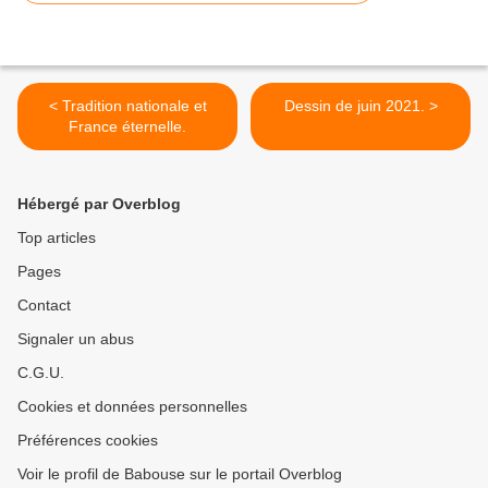
< Tradition nationale et
Dessin de juin 2021. >
France éternelle.
Hébergé par Overblog
Top articles
Pages
Contact
Signaler un abus
C.G.U.
Cookies et données personnelles
Préférences cookies
Voir le profil de Babouse sur le portail Overblog