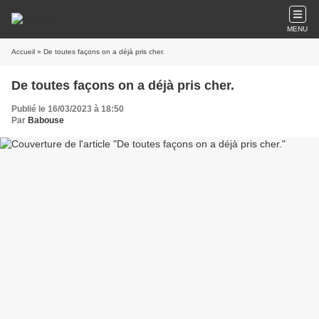
MENU
Accueil
» De toutes façons on a déjà pris cher.
De toutes façons on a déjà pris cher.
Publié le 16/03/2023 à 18:50
Par
Babouse