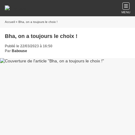
MENU
Accueil
» Bha, on a toujours le choix !
Bha, on a toujours le choix !
Publié le 22/03/2023 à 16:50
Par
Babouse