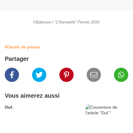
©Babouse / "L'Humanité" Février 2019.
#Dessin de presse
Partager
Vous aimerez aussi
Ouf.