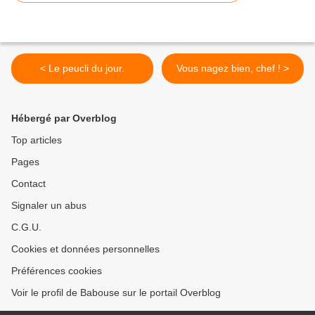
< Le peucli du jour.
Vous nagez bien, chef ! >
Hébergé par Overblog
Top articles
Pages
Contact
Signaler un abus
C.G.U.
Cookies et données personnelles
Préférences cookies
Voir le profil de Babouse sur le portail Overblog