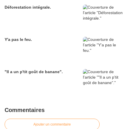
Déforestation intégrale.
Y'a pas le feu.
"Il a un p'tit goût de banane".
Commentaires
Ajouter un commentaire