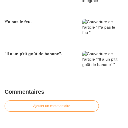
Y'a pas le feu.
"Il a un p'tit goût de banane".
Commentaires
Ajouter un commentaire