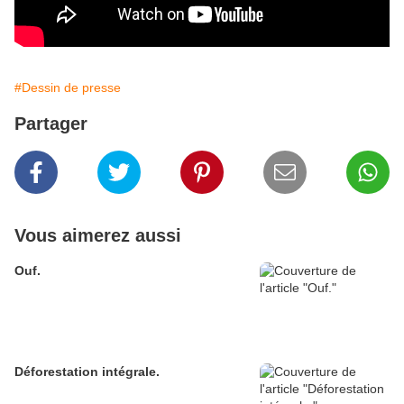
#Dessin de presse
Partager
Vous aimerez aussi
Ouf.
Déforestation intégrale.