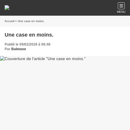
MENU
Accueil
» Une case en moins.
Une case en moins.
Publié le 09/02/2026 à 08:48
Par
Babouse