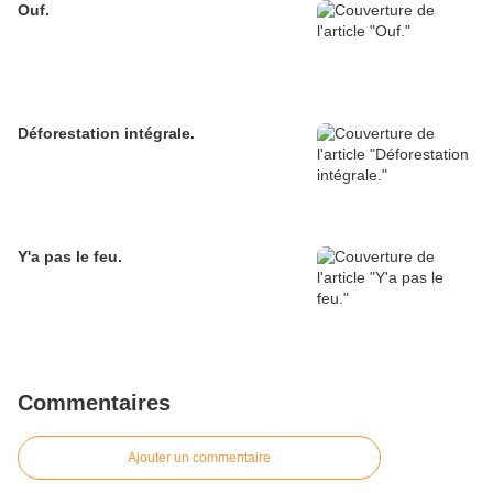
Ouf.
Déforestation intégrale.
Y'a pas le feu.
Commentaires
Ajouter un commentaire