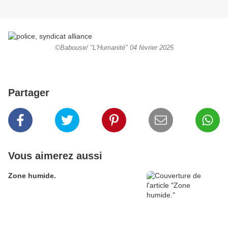
©Babouse/ "L'Humanité" 04 février 2025
Partager
Vous aimerez aussi
Zone humide.