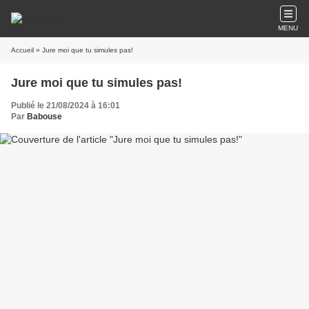
MENU
Accueil
» Jure moi que tu simules pas!
Jure moi que tu simules pas!
Publié le 21/08/2024 à 16:01
Par
Babouse