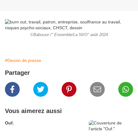
©Babouse /" Ensemble/La NVO" août 2024
#Dessin de presse
Partager
Vous aimerez aussi
Ouf.