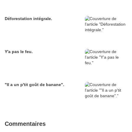
Déforestation intégrale.
Y'a pas le feu.
"Il a un p'tit goût de banane".
Commentaires