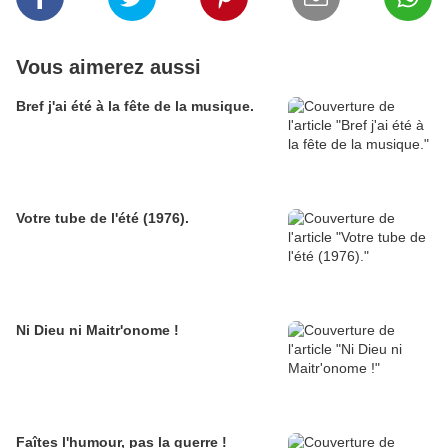
Vous aimerez aussi
Bref j'ai été à la fête de la musique.
Votre tube de l'été (1976).
Ni Dieu ni Maitr'onome !
Faîtes l'humour, pas la guerre !