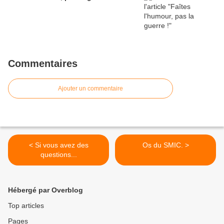
Commentaires
Ajouter un commentaire
< Si vous avez des
Os du SMIC. >
questions...
Hébergé par Overblog
Top articles
Pages