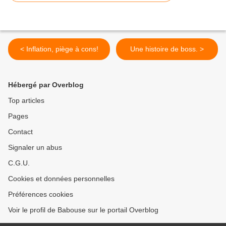
< Inflation, piège à cons!
Une histoire de boss. >
Hébergé par Overblog
Top articles
Pages
Contact
Signaler un abus
C.G.U.
Cookies et données personnelles
Préférences cookies
Voir le profil de Babouse sur le portail Overblog