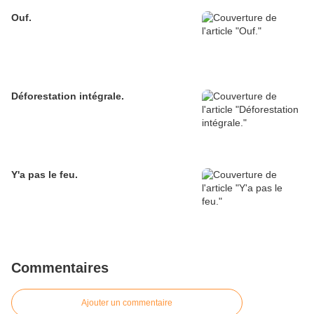
Ouf.
Déforestation intégrale.
Y'a pas le feu.
Commentaires
Ajouter un commentaire