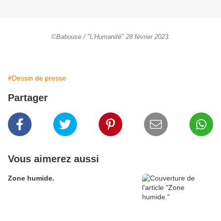
©Babouse / "L'Humanité" 28 février 2023.
#Dessin de presse
Partager
Vous aimerez aussi
Zone humide.